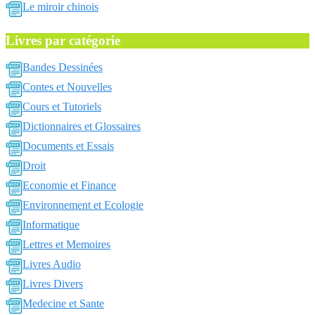
Le miroir chinois
Livres par catégorie
Bandes Dessinées
Contes et Nouvelles
Cours et Tutoriels
Dictionnaires et Glossaires
Documents et Essais
Droit
Economie et Finance
Environnement et Ecologie
Informatique
Lettres et Memoires
Livres Audio
Livres Divers
Medecine et Sante