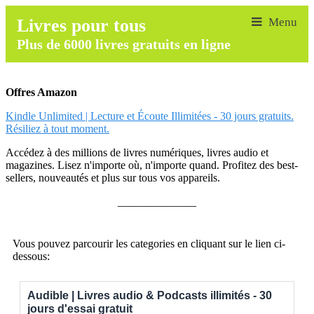
Livres pour tous
Plus de 6000 livres gratuits en ligne
Offres Amazon
Kindle Unlimited | Lecture et Écoute Illimitées - 30 jours gratuits.
Résiliez à tout moment.
Accédez à des millions de livres numériques, livres audio et
magazines. Lisez n'importe où, n'importe quand. Profitez des best-
sellers, nouveautés et plus sur tous vos appareils.
______________
Vous pouvez parcourir les categories en cliquant sur le lien ci-
dessous:
Audible | Livres audio & Podcasts illimités - 30
jours d'essai gratuit