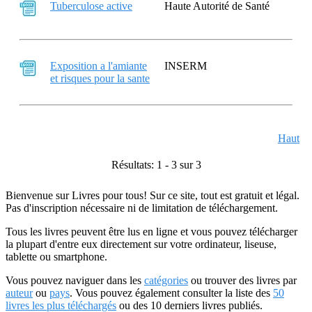
Tuberculose active
Haute Autorité de Santé
Exposition a l'amiante
INSERM
et risques pour la sante
Haut
Résultats: 1 - 3 sur 3
Bienvenue sur Livres pour tous! Sur ce site, tout est gratuit et légal.
Pas d'inscription nécessaire ni de limitation de téléchargement.
Tous les livres peuvent être lus en ligne et vous pouvez télécharger
la plupart d'entre eux directement sur votre ordinateur, liseuse,
tablette ou smartphone.
Vous pouvez naviguer dans les
catégories
ou trouver des livres par
auteur
ou
pays
. Vous pouvez également consulter la liste des
50
livres les plus téléchargés
ou des 10 derniers livres publiés.