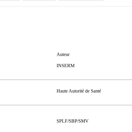
Auteur
INSERM
Haute Autorité de Santé
SPLF/SBP/SMV