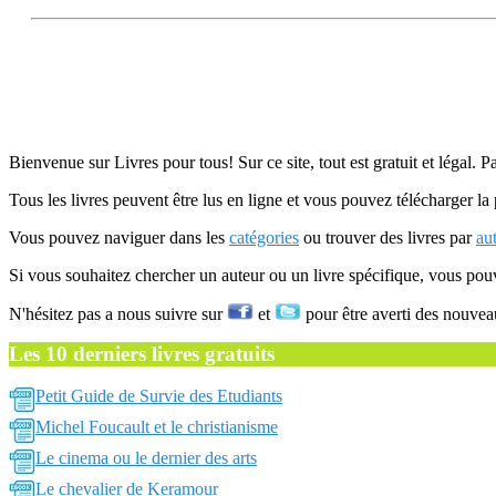
Bienvenue sur Livres pour tous! Sur ce site, tout est gratuit et légal. P
Tous les livres peuvent être lus en ligne et vous pouvez télécharger la 
Vous pouvez naviguer dans les
catégories
ou trouver des livres par
au
Si vous souhaitez chercher un auteur ou un livre spécifique, vous po
N'hésitez pas a nous suivre sur
et
pour être averti des nouvea
Les 10 derniers livres gratuits
Petit Guide de Survie des Etudiants
Michel Foucault et le christianisme
Le cinema ou le dernier des arts
Le chevalier de Keramour