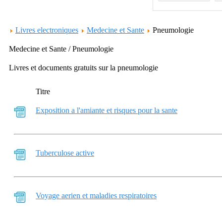
Livres electroniques
Medecine et Sante
Pneumologie
Medecine et Sante / Pneumologie
Livres et documents gratuits sur la pneumologie
Titre
Exposition a l'amiante et risques pour la sante
Tuberculose active
Voyage aerien et maladies respiratoires