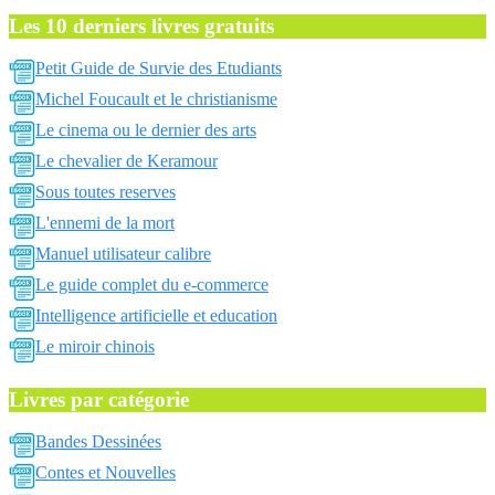
Les 10 derniers livres gratuits
Petit Guide de Survie des Etudiants
Michel Foucault et le christianisme
Le cinema ou le dernier des arts
Le chevalier de Keramour
Sous toutes reserves
L'ennemi de la mort
Manuel utilisateur calibre
Le guide complet du e-commerce
Intelligence artificielle et education
Le miroir chinois
Livres par catégorie
Bandes Dessinées
Contes et Nouvelles