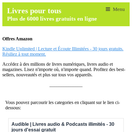
Livres pour tous
Plus de 6000 livres gratuits en ligne
Offres Amazon
Kindle Unlimited | Lecture et Écoute Illimitées - 30 jours gratuits.
Résiliez à tout moment.
Accédez à des millions de livres numériques, livres audio et
magazines. Lisez n'importe où, n'importe quand. Profitez des best-
sellers, nouveautés et plus sur tous vos appareils.
______________
Vous pouvez parcourir les categories en cliquant sur le lien ci-
dessous:
Audible | Livres audio & Podcasts illimités - 30
jours d'essai gratuit