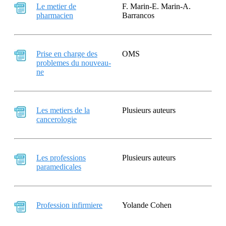
Le metier de
F. Marin-E. Marin-A.
pharmacien
Barrancos
Prise en charge des
OMS
problemes du nouveau-
ne
Les metiers de la
Plusieurs auteurs
cancerologie
Les professions
Plusieurs auteurs
paramedicales
Profession infirmiere
Yolande Cohen