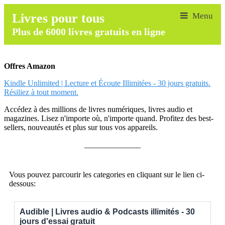
Livres pour tous
Plus de 6000 livres gratuits en ligne
Offres Amazon
Kindle Unlimited | Lecture et Écoute Illimitées - 30 jours gratuits.
Résiliez à tout moment.
Accédez à des millions de livres numériques, livres audio et
magazines. Lisez n'importe où, n'importe quand. Profitez des best-
sellers, nouveautés et plus sur tous vos appareils.
______________
Vous pouvez parcourir les categories en cliquant sur le lien ci-
dessous:
Audible | Livres audio & Podcasts illimités - 30
jours d'essai gratuit