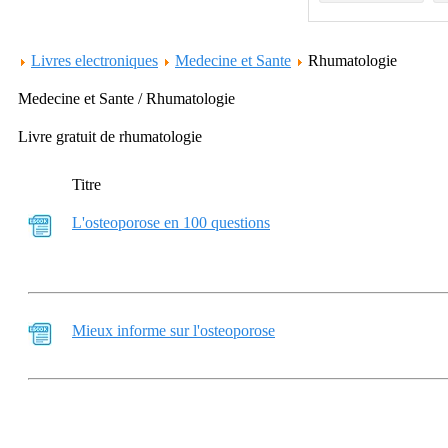
Livres electroniques
Medecine et Sante
Rhumatologie
Medecine et Sante / Rhumatologie
Livre gratuit de rhumatologie
Titre
L'osteoporose en 100 questions
Mieux informe sur l'osteoporose