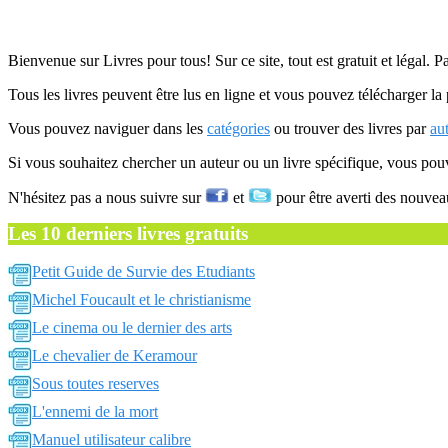
Bienvenue sur Livres pour tous! Sur ce site, tout est gratuit et légal. P
Tous les livres peuvent être lus en ligne et vous pouvez télécharger la 
Vous pouvez naviguer dans les
catégories
ou trouver des livres par
au
Si vous souhaitez chercher un auteur ou un livre spécifique, vous po
N'hésitez pas a nous suivre sur
et
pour être averti des nouvea
Les 10 derniers livres gratuits
Petit Guide de Survie des Etudiants
Michel Foucault et le christianisme
Le cinema ou le dernier des arts
Le chevalier de Keramour
Sous toutes reserves
L'ennemi de la mort
Manuel utilisateur calibre