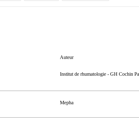
Auteur
Institut de rhumatologie - GH Cochin Pa
Mepha