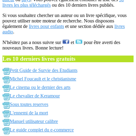
livres les plus téléchargés
ou des 10 derniers livres publiés.
Si vous souhaitez chercher un auteur ou un livre spécifique, vous
pouvez utiliser notre moteur de recherche. Nous disposons
également de
livres pour enfants
et une section dédiée aux
livres
audio
.
N'hésitez pas a nous suivre sur
et
pour être averti des
nouveaux livres. Bonne lecture!
Les 10 derniers livres gratuits
Petit Guide de Survie des Etudiants
Michel Foucault et le christianisme
Le cinema ou le dernier des arts
Le chevalier de Keramour
Sous toutes reserves
L'ennemi de la mort
Manuel utilisateur calibre
Le guide complet du e-commerce