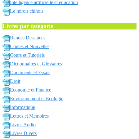
Intelligence artificielle et education
Le miroir chinois
Livres par catégorie
Bandes Dessinées
Contes et Nouvelles
Cours et Tutoriels
Dictionnaires et Glossaires
Documents et Essais
Droit
Economie et Finance
Environnement et Ecologie
Informatique
Lettres et Memoires
Livres Audio
Livres Divers