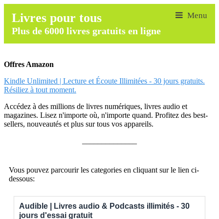
Livres pour tous
Plus de 6000 livres gratuits en ligne
Offres Amazon
Kindle Unlimited | Lecture et Écoute Illimitées - 30 jours gratuits.
Résiliez à tout moment.
Accédez à des millions de livres numériques, livres audio et
magazines. Lisez n'importe où, n'importe quand. Profitez des best-
sellers, nouveautés et plus sur tous vos appareils.
______________
Vous pouvez parcourir les categories en cliquant sur le lien ci-
dessous:
Audible | Livres audio & Podcasts illimités - 30
jours d'essai gratuit