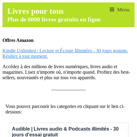
Livres pour tous
Plus de 6000 livres gratuits en ligne
Offres Amazon
Kindle Unlimited | Lecture et Écoute Illimitées - 30 jours gratuits.
Résiliez à tout moment.
Accédez à des millions de livres numériques, livres audio et
magazines. Lisez n'importe où, n'importe quand. Profitez des best-
sellers, nouveautés et plus sur tous vos appareils.
______________
Vous pouvez parcourir les categories en cliquant sur le lien ci-
dessous:
Audible | Livres audio & Podcasts illimités - 30
jours d'essai gratuit