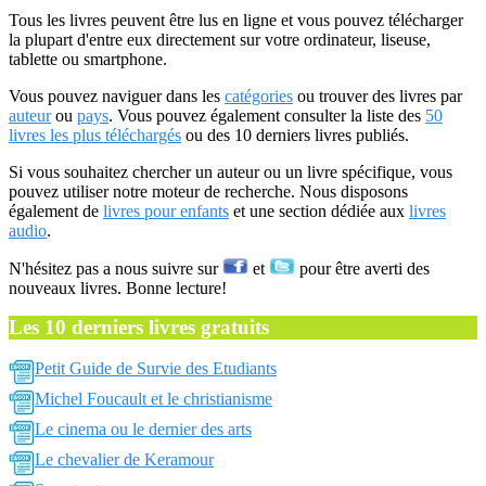
Tous les livres peuvent être lus en ligne et vous pouvez télécharger
la plupart d'entre eux directement sur votre ordinateur, liseuse,
tablette ou smartphone.
Vous pouvez naviguer dans les
catégories
ou trouver des livres par
auteur
ou
pays
. Vous pouvez également consulter la liste des
50
livres les plus téléchargés
ou des 10 derniers livres publiés.
Si vous souhaitez chercher un auteur ou un livre spécifique, vous
pouvez utiliser notre moteur de recherche. Nous disposons
également de
livres pour enfants
et une section dédiée aux
livres
audio
.
N'hésitez pas a nous suivre sur
et
pour être averti des
nouveaux livres. Bonne lecture!
Les 10 derniers livres gratuits
Petit Guide de Survie des Etudiants
Michel Foucault et le christianisme
Le cinema ou le dernier des arts
Le chevalier de Keramour