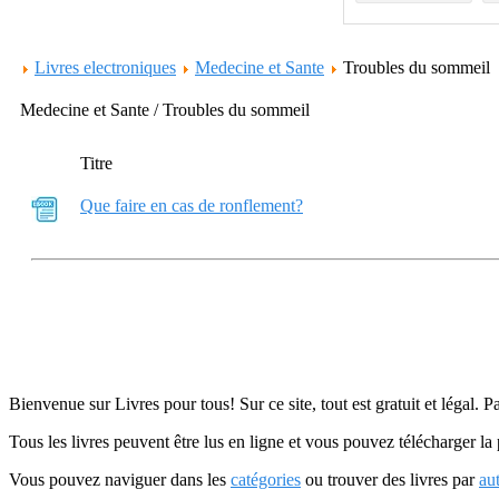
Livres electroniques
Medecine et Sante
Troubles du sommeil
Medecine et Sante / Troubles du sommeil
Titre
Que faire en cas de ronflement?
Bienvenue sur Livres pour tous! Sur ce site, tout est gratuit et légal. P
Tous les livres peuvent être lus en ligne et vous pouvez télécharger la 
Vous pouvez naviguer dans les
catégories
ou trouver des livres par
au