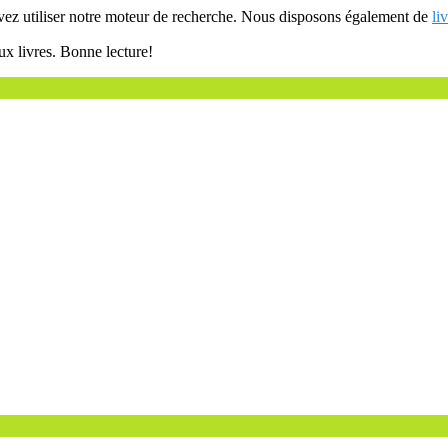
uvez utiliser notre moteur de recherche. Nous disposons également de
li
ux livres. Bonne lecture!