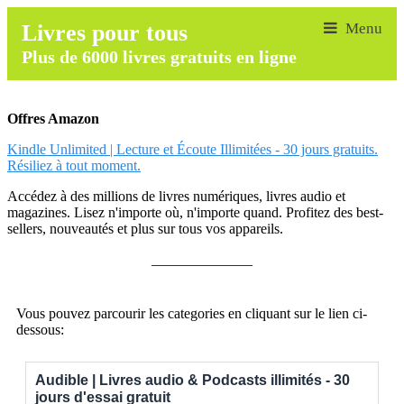
Livres pour tous
Plus de 6000 livres gratuits en ligne
Offres Amazon
Kindle Unlimited | Lecture et Écoute Illimitées - 30 jours gratuits.
Résiliez à tout moment.
Accédez à des millions de livres numériques, livres audio et
magazines. Lisez n'importe où, n'importe quand. Profitez des best-
sellers, nouveautés et plus sur tous vos appareils.
______________
Vous pouvez parcourir les categories en cliquant sur le lien ci-
dessous:
Audible | Livres audio & Podcasts illimités - 30
jours d'essai gratuit