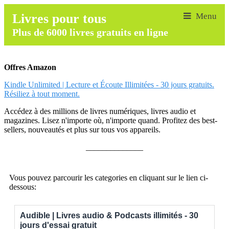
Livres pour tous
Plus de 6000 livres gratuits en ligne
Offres Amazon
Kindle Unlimited | Lecture et Écoute Illimitées - 30 jours gratuits.
Résiliez à tout moment.
Accédez à des millions de livres numériques, livres audio et
magazines. Lisez n'importe où, n'importe quand. Profitez des best-
sellers, nouveautés et plus sur tous vos appareils.
______________
Vous pouvez parcourir les categories en cliquant sur le lien ci-
dessous:
Audible | Livres audio & Podcasts illimités - 30
jours d'essai gratuit