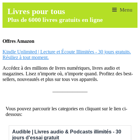
Livres pour tous
Plus de 6000 livres gratuits en ligne
Offres Amazon
Kindle Unlimited | Lecture et Écoute Illimitées - 30 jours gratuits.
Résiliez à tout moment.
Accédez à des millions de livres numériques, livres audio et
magazines. Lisez n'importe où, n'importe quand. Profitez des best-
sellers, nouveautés et plus sur tous vos appareils.
______________
Vous pouvez parcourir les categories en cliquant sur le lien ci-
dessous:
Audible | Livres audio & Podcasts illimités - 30
jours d'essai gratuit