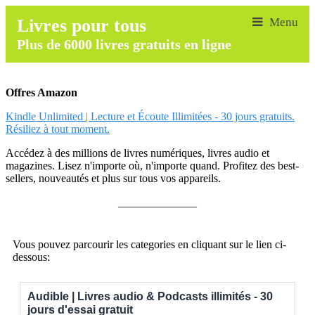
Livres pour tous
Plus de 6000 livres gratuits en ligne
Offres Amazon
Kindle Unlimited | Lecture et Écoute Illimitées - 30 jours gratuits.
Résiliez à tout moment.
Accédez à des millions de livres numériques, livres audio et
magazines. Lisez n'importe où, n'importe quand. Profitez des best-
sellers, nouveautés et plus sur tous vos appareils.
______________
Vous pouvez parcourir les categories en cliquant sur le lien ci-
dessous:
Audible | Livres audio & Podcasts illimités - 30
jours d'essai gratuit