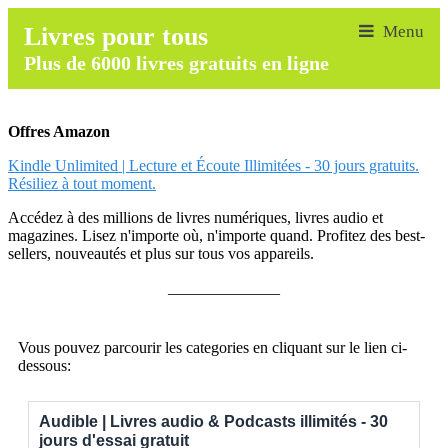
Livres pour tous
Plus de 6000 livres gratuits en ligne
Offres Amazon
Kindle Unlimited | Lecture et Écoute Illimitées - 30 jours gratuits.
Résiliez à tout moment.
Accédez à des millions de livres numériques, livres audio et
magazines. Lisez n'importe où, n'importe quand. Profitez des best-
sellers, nouveautés et plus sur tous vos appareils.
______________
Vous pouvez parcourir les categories en cliquant sur le lien ci-
dessous:
Audible | Livres audio & Podcasts illimités - 30
jours d'essai gratuit