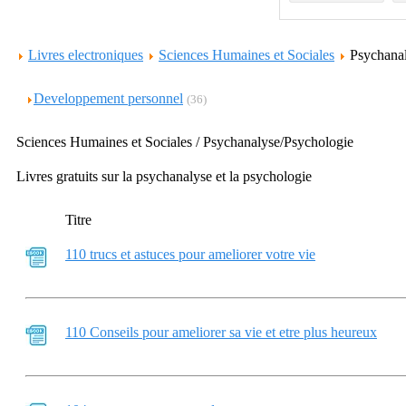
Livres electroniques
Sciences Humaines et Sociales
Psychana
Developpement personnel
(36)
Sciences Humaines et Sociales / Psychanalyse/Psychologie
Livres gratuits sur la psychanalyse et la psychologie
Titre
110 trucs et astuces pour ameliorer votre vie
110 Conseils pour ameliorer sa vie et etre plus heureux