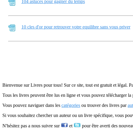
104 astuces pour gagner du temps
10 cles d'or pour retrouver votre equilibre sans vous priver
Bienvenue sur Livres pour tous! Sur ce site, tout est gratuit et légal. P
Tous les livres peuvent être lus en ligne et vous pouvez télécharger la 
Vous pouvez naviguer dans les
catégories
ou trouver des livres par
au
Si vous souhaitez chercher un auteur ou un livre spécifique, vous po
N'hésitez pas a nous suivre sur
et
pour être averti des nouvea