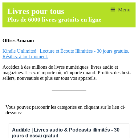
Livres pour tous
Plus de 6000 livres gratuits en ligne
Offres Amazon
Kindle Unlimited | Lecture et Écoute Illimitées - 30 jours gratuits.
Résiliez à tout moment.
Accédez à des millions de livres numériques, livres audio et
magazines. Lisez n'importe où, n'importe quand. Profitez des best-
sellers, nouveautés et plus sur tous vos appareils.
______________
Vous pouvez parcourir les categories en cliquant sur le lien ci-
dessous:
Audible | Livres audio & Podcasts illimités - 30
jours d'essai gratuit