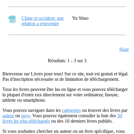
Chine et occident: une
Yu Shuo
relation a reinventer
Haut
Résultats: 1 - 3 sur 3
Bienvenue sur Livres pour tous! Sur ce site, tout est gratuit et légal.
Pas d'inscription nécessaire ni de limitation de téléchargement.
Tous les livres peuvent être lus en ligne et vous pouvez télécharger
la plupart d'entre eux directement sur votre ordinateur, liseuse,
tablette ou smartphone.
Vous pouvez naviguer dans les
catégories
ou trouver des livres par
auteur
ou
pays
. Vous pouvez également consulter la liste des
50
livres les plus téléchargés
ou des 10 derniers livres publiés.
Si vous souhaitez chercher un auteur ou un livre spécifique, vous