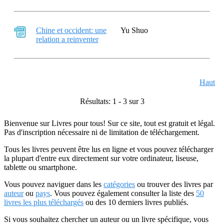
Chine et occident: une
Yu Shuo
relation a reinventer
Haut
Résultats: 1 - 3 sur 3
Bienvenue sur Livres pour tous! Sur ce site, tout est gratuit et légal.
Pas d'inscription nécessaire ni de limitation de téléchargement.
Tous les livres peuvent être lus en ligne et vous pouvez télécharger
la plupart d'entre eux directement sur votre ordinateur, liseuse,
tablette ou smartphone.
Vous pouvez naviguer dans les
catégories
ou trouver des livres par
auteur
ou
pays
. Vous pouvez également consulter la liste des
50
livres les plus téléchargés
ou des 10 derniers livres publiés.
Si vous souhaitez chercher un auteur ou un livre spécifique, vous