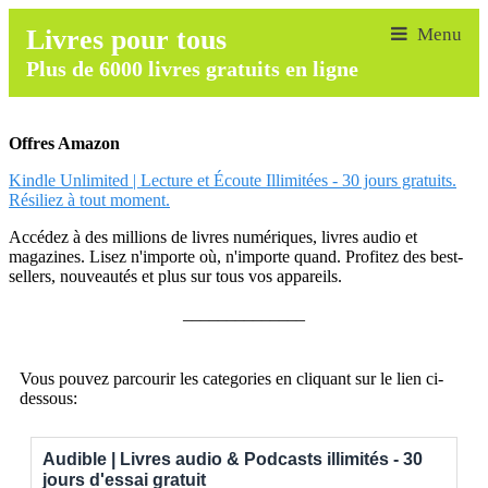
Livres pour tous
Plus de 6000 livres gratuits en ligne
Offres Amazon
Kindle Unlimited | Lecture et Écoute Illimitées - 30 jours gratuits.
Résiliez à tout moment.
Accédez à des millions de livres numériques, livres audio et
magazines. Lisez n'importe où, n'importe quand. Profitez des best-
sellers, nouveautés et plus sur tous vos appareils.
______________
Vous pouvez parcourir les categories en cliquant sur le lien ci-
dessous:
Audible | Livres audio & Podcasts illimités - 30
jours d'essai gratuit