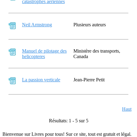
catastrophes aeriennes
Neil Armstrong
Plusieurs auteurs
Manuel de pilotage des
Ministère des transports,
helicopteres
Canada
La passion verticale
Jean-Pierre Petit
Haut
Résultats: 1 - 5 sur 5
Bienvenue sur Livres pour tous! Sur ce site, tout est gratuit et légal.