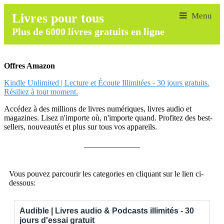
Livres pour tous
Plus de 6000 livres gratuits en ligne
Offres Amazon
Kindle Unlimited | Lecture et Écoute Illimitées - 30 jours gratuits.
Résiliez à tout moment.
Accédez à des millions de livres numériques, livres audio et
magazines. Lisez n'importe où, n'importe quand. Profitez des best-
sellers, nouveautés et plus sur tous vos appareils.
______________
Vous pouvez parcourir les categories en cliquant sur le lien ci-
dessous:
Audible | Livres audio & Podcasts illimités - 30
jours d'essai gratuit