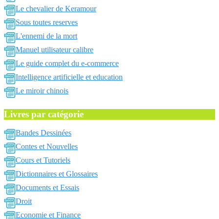
Le chevalier de Keramour
Sous toutes reserves
L'ennemi de la mort
Manuel utilisateur calibre
Le guide complet du e-commerce
Intelligence artificielle et education
Le miroir chinois
Livres par catégorie
Bandes Dessinées
Contes et Nouvelles
Cours et Tutoriels
Dictionnaires et Glossaires
Documents et Essais
Droit
Economie et Finance