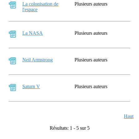
La colonisation de
Plusieurs auteurs
l'espace
La NASA
Plusieurs auteurs
Neil Armstrong
Plusieurs auteurs
Saturn V
Plusieurs auteurs
Haut
Résultats: 1 - 5 sur 5