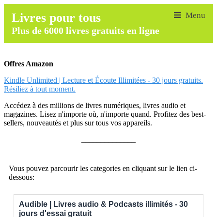
Livres pour tous
Plus de 6000 livres gratuits en ligne
Offres Amazon
Kindle Unlimited | Lecture et Écoute Illimitées - 30 jours gratuits.
Résiliez à tout moment.
Accédez à des millions de livres numériques, livres audio et
magazines. Lisez n'importe où, n'importe quand. Profitez des best-
sellers, nouveautés et plus sur tous vos appareils.
______________
Vous pouvez parcourir les categories en cliquant sur le lien ci-
dessous:
Audible | Livres audio & Podcasts illimités - 30
jours d'essai gratuit