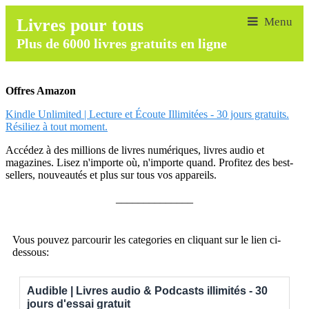
Livres pour tous
Plus de 6000 livres gratuits en ligne
Offres Amazon
Kindle Unlimited | Lecture et Écoute Illimitées - 30 jours gratuits.
Résiliez à tout moment.
Accédez à des millions de livres numériques, livres audio et
magazines. Lisez n'importe où, n'importe quand. Profitez des best-
sellers, nouveautés et plus sur tous vos appareils.
______________
Vous pouvez parcourir les categories en cliquant sur le lien ci-
dessous:
Audible | Livres audio & Podcasts illimités - 30
jours d'essai gratuit