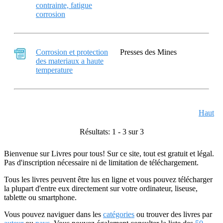
contrainte, fatigue
corrosion
Corrosion et protection
Presses des Mines
des materiaux a haute
temperature
Haut
Résultats: 1 - 3 sur 3
Bienvenue sur Livres pour tous! Sur ce site, tout est gratuit et légal.
Pas d'inscription nécessaire ni de limitation de téléchargement.
Tous les livres peuvent être lus en ligne et vous pouvez télécharger
la plupart d'entre eux directement sur votre ordinateur, liseuse,
tablette ou smartphone.
Vous pouvez naviguer dans les
catégories
ou trouver des livres par