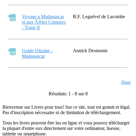
Voyage a Madagascar
B.F. Leguével de Lacombe
et aux Ã®les Comores
- Tome II
Guide Olizane -
Annick Desmonts
Madagascar
Haut
Résultats: 1 - 8 sur 8
Bienvenue sur Livres pour tous! Sur ce site, tout est gratuit et légal.
Pas d'inscription nécessaire ni de limitation de téléchargement.
Tous les livres peuvent être lus en ligne et vous pouvez télécharger
la plupart d'entre eux directement sur votre ordinateur, liseuse,
tablette ou smartphone.