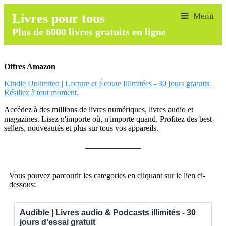
Livres pour tous
Plus de 6000 livres gratuits en ligne
Offres Amazon
Kindle Unlimited | Lecture et Écoute Illimitées - 30 jours gratuits.
Résiliez à tout moment.
Accédez à des millions de livres numériques, livres audio et
magazines. Lisez n'importe où, n'importe quand. Profitez des best-
sellers, nouveautés et plus sur tous vos appareils.
______________
Vous pouvez parcourir les categories en cliquant sur le lien ci-
dessous:
Audible | Livres audio & Podcasts illimités - 30
jours d'essai gratuit