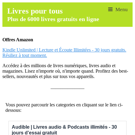
Livres pour tous
Plus de 6000 livres gratuits en ligne
Offres Amazon
Kindle Unlimited | Lecture et Écoute Illimitées - 30 jours gratuits.
Résiliez à tout moment.
Accédez à des millions de livres numériques, livres audio et
magazines. Lisez n'importe où, n'importe quand. Profitez des best-
sellers, nouveautés et plus sur tous vos appareils.
______________
Vous pouvez parcourir les categories en cliquant sur le lien ci-
dessous:
Audible | Livres audio & Podcasts illimités - 30
jours d'essai gratuit