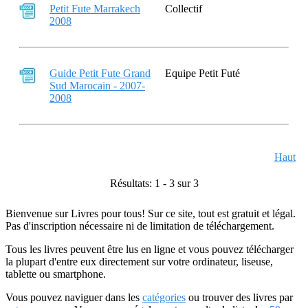
Petit Fute Marrakech
Collectif
2008
Guide Petit Fute Grand
Equipe Petit Futé
Sud Marocain - 2007-
2008
Haut
Résultats: 1 - 3 sur 3
Bienvenue sur Livres pour tous! Sur ce site, tout est gratuit et légal.
Pas d'inscription nécessaire ni de limitation de téléchargement.
Tous les livres peuvent être lus en ligne et vous pouvez télécharger
la plupart d'entre eux directement sur votre ordinateur, liseuse,
tablette ou smartphone.
Vous pouvez naviguer dans les
catégories
ou trouver des livres par