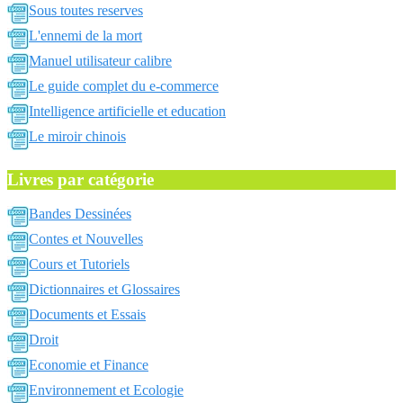
Sous toutes reserves
L'ennemi de la mort
Manuel utilisateur calibre
Le guide complet du e-commerce
Intelligence artificielle et education
Le miroir chinois
Livres par catégorie
Bandes Dessinées
Contes et Nouvelles
Cours et Tutoriels
Dictionnaires et Glossaires
Documents et Essais
Droit
Economie et Finance
Environnement et Ecologie