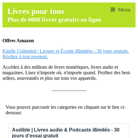
Livres pour tous
Plus de 6000 livres gratuits en ligne
Offres Amazon
Kindle Unlimited | Lecture et Écoute Illimitées - 30 jours gratuits.
Résiliez à tout moment.
Accédez à des millions de livres numériques, livres audio et
magazines. Lisez n'importe où, n'importe quand. Profitez des best-
sellers, nouveautés et plus sur tous vos appareils.
______________
Vous pouvez parcourir les categories en cliquant sur le lien ci-
dessous:
Audible | Livres audio & Podcasts illimités - 30
jours d'essai gratuit