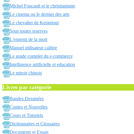
Michel Foucault et le christianisme
Le cinema ou le dernier des arts
Le chevalier de Keramour
Sous toutes reserves
L'ennemi de la mort
Manuel utilisateur calibre
Le guide complet du e-commerce
Intelligence artificielle et education
Le miroir chinois
Livres par catégorie
Bandes Dessinées
Contes et Nouvelles
Cours et Tutoriels
Dictionnaires et Glossaires
Documents et Essais