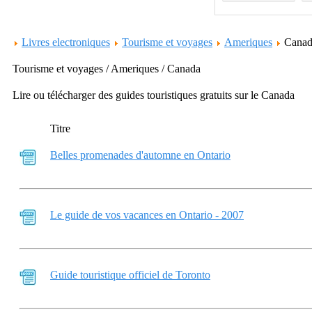
Livres electroniques
Tourisme et voyages
Ameriques
Cana
Tourisme et voyages / Ameriques / Canada
Lire ou télécharger des guides touristiques gratuits sur le Canada
Titre
Belles promenades d'automne en Ontario
Le guide de vos vacances en Ontario - 2007
Guide touristique officiel de Toronto