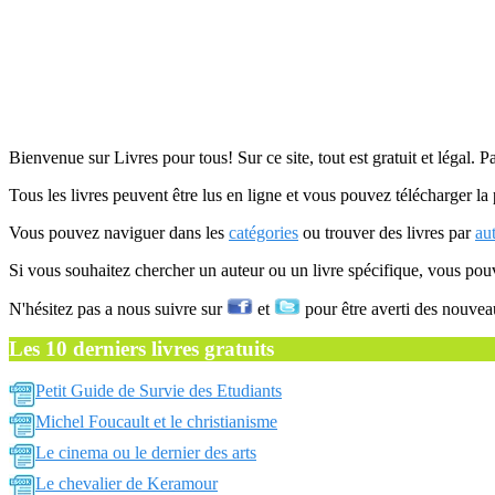
Bienvenue sur Livres pour tous! Sur ce site, tout est gratuit et légal. P
Tous les livres peuvent être lus en ligne et vous pouvez télécharger la 
Vous pouvez naviguer dans les
catégories
ou trouver des livres par
au
Si vous souhaitez chercher un auteur ou un livre spécifique, vous po
N'hésitez pas a nous suivre sur
et
pour être averti des nouvea
Les 10 derniers livres gratuits
Petit Guide de Survie des Etudiants
Michel Foucault et le christianisme
Le cinema ou le dernier des arts
Le chevalier de Keramour