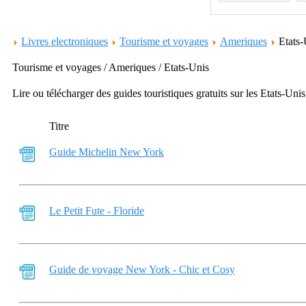
Livres electroniques
Tourisme et voyages
Ameriques
Etats
Tourisme et voyages / Ameriques / Etats-Unis
Lire ou télécharger des guides touristiques gratuits sur les Etats-Unis
Titre
Guide Michelin New York
Le Petit Fute - Floride
Guide de voyage New York - Chic et Cosy