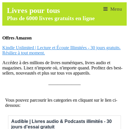
Livres pour tous
Plus de 6000 livres gratuits en ligne
Offres Amazon
Kindle Unlimited | Lecture et Écoute Illimitées - 30 jours gratuits.
Résiliez à tout moment.
Accédez à des millions de livres numériques, livres audio et
magazines. Lisez n'importe où, n'importe quand. Profitez des best-
sellers, nouveautés et plus sur tous vos appareils.
______________
Vous pouvez parcourir les categories en cliquant sur le lien ci-
dessous:
Audible | Livres audio & Podcasts illimités - 30
jours d'essai gratuit