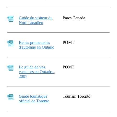
Guide du visiteur du
Parcs Canada
Nord canadien
Belles promenades
POMT
d'automne en Ontario
Le guide de vos
POMT
vacances en Ontario -
2007
Guide touristique
Tourism Toronto
officiel de Toronto