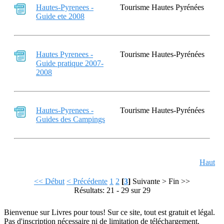
Hautes-Pyrenees -
Tourisme Hautes Pyrénées
Guide ete 2008
Hautes Pyrenees -
Tourisme Hautes-Pyrénées
Guide pratique 2007-
2008
Hautes-Pyrenees -
Tourisme Hautes-Pyrénées
Guides des Campings
Haut
<< Début
< Précédente
1
2
[
3
]
Suivante >
Fin >>
Résultats: 21 - 29 sur 29
Bienvenue sur Livres pour tous! Sur ce site, tout est gratuit et légal.
Pas d'inscription nécessaire ni de limitation de téléchargement.