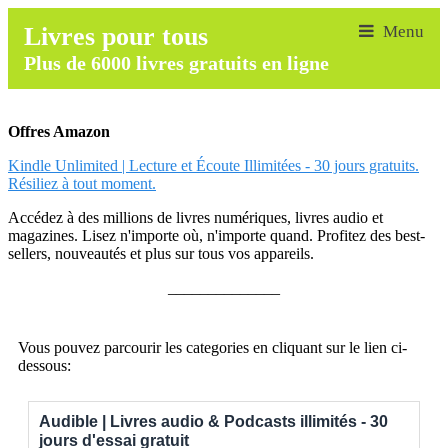
Livres pour tous
Plus de 6000 livres gratuits en ligne
Offres Amazon
Kindle Unlimited | Lecture et Écoute Illimitées - 30 jours gratuits.
Résiliez à tout moment.
Accédez à des millions de livres numériques, livres audio et
magazines. Lisez n'importe où, n'importe quand. Profitez des best-
sellers, nouveautés et plus sur tous vos appareils.
______________
Vous pouvez parcourir les categories en cliquant sur le lien ci-
dessous:
Audible | Livres audio & Podcasts illimités - 30
jours d'essai gratuit