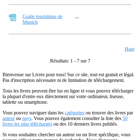
Guide touristique de
...
Munich
Haut
Résultats: 1 - 7 sur 7
Bienvenue sur Livres pour tous! Sur ce site, tout est gratuit et légal.
Pas d'inscription nécessaire ni de limitation de téléchargement.
Tous les livres peuvent être lus en ligne et vous pouvez télécharger
la plupart d'entre eux directement sur votre ordinateur, liseuse,
tablette ou smartphone.
Vous pouvez naviguer dans les
catégories
ou trouver des livres par
auteur
ou
pays
. Vous pouvez également consulter la liste des
50
livres les plus téléchargés
ou des 10 derniers livres publiés.
Si vous souhaitez chercher un auteur ou un livre spécifique, vous