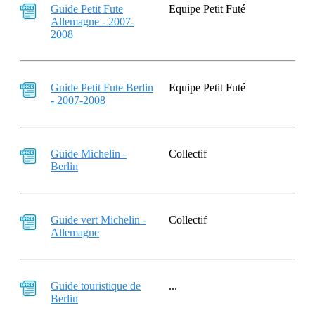
Guide Petit Fute
Equipe Petit Futé
Allemagne - 2007-
2008
Guide Petit Fute Berlin
Equipe Petit Futé
- 2007-2008
Guide Michelin -
Collectif
Berlin
Guide vert Michelin -
Collectif
Allemagne
Guide touristique de
...
Berlin