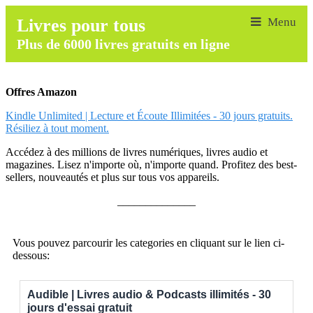
Livres pour tous
Plus de 6000 livres gratuits en ligne
Offres Amazon
Kindle Unlimited | Lecture et Écoute Illimitées - 30 jours gratuits.
Résiliez à tout moment.
Accédez à des millions de livres numériques, livres audio et
magazines. Lisez n'importe où, n'importe quand. Profitez des best-
sellers, nouveautés et plus sur tous vos appareils.
______________
Vous pouvez parcourir les categories en cliquant sur le lien ci-
dessous:
Audible | Livres audio & Podcasts illimités - 30
jours d'essai gratuit