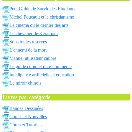
Petit Guide de Survie des Etudiants
Michel Foucault et le christianisme
Le cinema ou le dernier des arts
Le chevalier de Keramour
Sous toutes reserves
L'ennemi de la mort
Manuel utilisateur calibre
Le guide complet du e-commerce
Intelligence artificielle et education
Le miroir chinois
Livres par catégorie
Bandes Dessinées
Contes et Nouvelles
Cours et Tutoriels