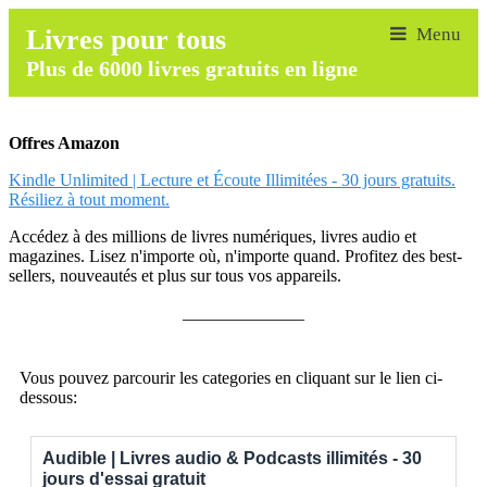
Livres pour tous
Plus de 6000 livres gratuits en ligne
Offres Amazon
Kindle Unlimited | Lecture et Écoute Illimitées - 30 jours gratuits.
Résiliez à tout moment.
Accédez à des millions de livres numériques, livres audio et
magazines. Lisez n'importe où, n'importe quand. Profitez des best-
sellers, nouveautés et plus sur tous vos appareils.
______________
Vous pouvez parcourir les categories en cliquant sur le lien ci-
dessous:
Audible | Livres audio & Podcasts illimités - 30
jours d'essai gratuit