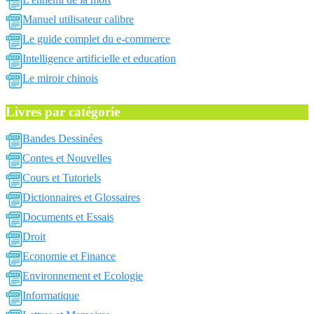
Manuel utilisateur calibre
Le guide complet du e-commerce
Intelligence artificielle et education
Le miroir chinois
Livres par catégorie
Bandes Dessinées
Contes et Nouvelles
Cours et Tutoriels
Dictionnaires et Glossaires
Documents et Essais
Droit
Economie et Finance
Environnement et Ecologie
Informatique