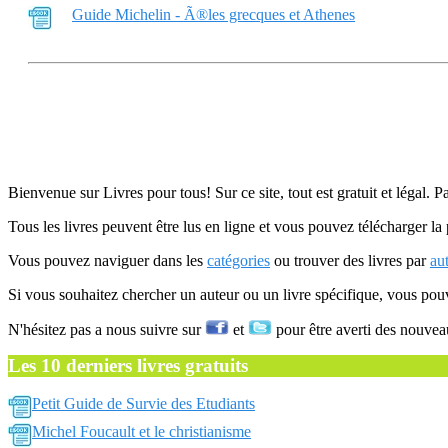
Guide Michelin - Ã®les grecques et Athenes
Bienvenue sur Livres pour tous! Sur ce site, tout est gratuit et légal. P
Tous les livres peuvent être lus en ligne et vous pouvez télécharger la 
Vous pouvez naviguer dans les
catégories
ou trouver des livres par
au
Si vous souhaitez chercher un auteur ou un livre spécifique, vous po
N'hésitez pas a nous suivre sur
et
pour être averti des nouvea
Les 10 derniers livres gratuits
Petit Guide de Survie des Etudiants
Michel Foucault et le christianisme