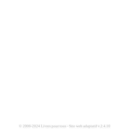
© 2006-2024 Livres pour tous - Site web adaptatif v.2.4.10