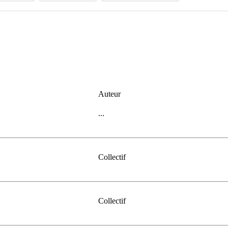
Auteur
...
Collectif
Collectif