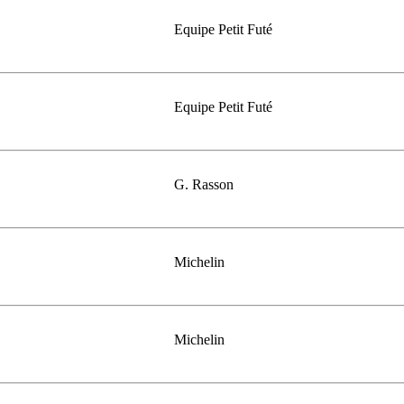
Equipe Petit Futé
Equipe Petit Futé
G. Rasson
Michelin
Michelin