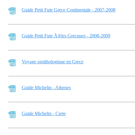
Guide Petit Fute Grece Continentale - 2007-2008
Guide Petit Fute Ã®les Grecques - 2008-2009
Voyage ornithologique en Grece
Guide Michelin - Athenes
Guide Michelin - Crete