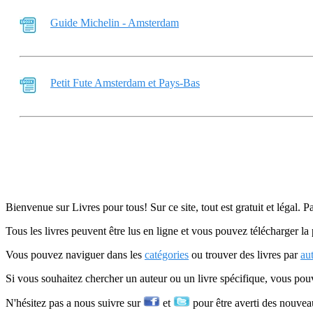
Guide Michelin - Amsterdam
Petit Fute Amsterdam et Pays-Bas
Bienvenue sur Livres pour tous! Sur ce site, tout est gratuit et légal. P
Tous les livres peuvent être lus en ligne et vous pouvez télécharger la 
Vous pouvez naviguer dans les
catégories
ou trouver des livres par
au
Si vous souhaitez chercher un auteur ou un livre spécifique, vous po
N'hésitez pas a nous suivre sur
et
pour être averti des nouvea