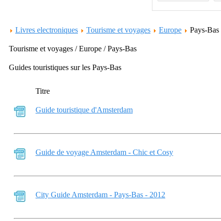
Livres electroniques
Tourisme et voyages
Europe
Pays-Bas
Tourisme et voyages / Europe / Pays-Bas
Guides touristiques sur les Pays-Bas
Titre
Guide touristique d'Amsterdam
Guide de voyage Amsterdam - Chic et Cosy
City Guide Amsterdam - Pays-Bas - 2012