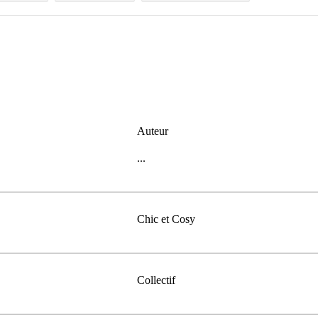
Auteur
...
Chic et Cosy
Collectif