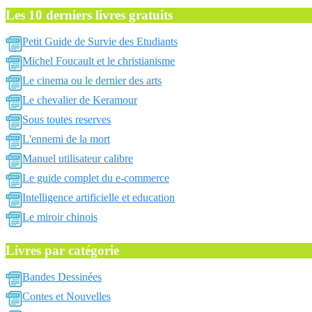
Les 10 derniers livres gratuits
Petit Guide de Survie des Etudiants
Michel Foucault et le christianisme
Le cinema ou le dernier des arts
Le chevalier de Keramour
Sous toutes reserves
L'ennemi de la mort
Manuel utilisateur calibre
Le guide complet du e-commerce
Intelligence artificielle et education
Le miroir chinois
Livres par catégorie
Bandes Dessinées
Contes et Nouvelles