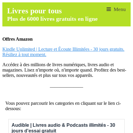
Livres pour tous
Plus de 6000 livres gratuits en ligne
Offres Amazon
Kindle Unlimited | Lecture et Écoute Illimitées - 30 jours gratuits.
Résiliez à tout moment.
Accédez à des millions de livres numériques, livres audio et
magazines. Lisez n'importe où, n'importe quand. Profitez des best-
sellers, nouveautés et plus sur tous vos appareils.
______________
Vous pouvez parcourir les categories en cliquant sur le lien ci-
dessous:
Audible | Livres audio & Podcasts illimités - 30
jours d'essai gratuit