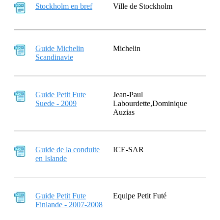
Stockholm en bref
Ville de Stockholm
Guide Michelin
Michelin
Scandinavie
Guide Petit Fute
Jean-Paul
Suede - 2009
Labourdette,Dominique
Auzias
Guide de la conduite
ICE-SAR
en Islande
Guide Petit Fute
Equipe Petit Futé
Finlande - 2007-2008