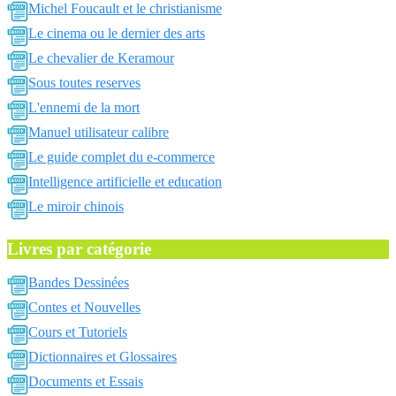
Michel Foucault et le christianisme
Le cinema ou le dernier des arts
Le chevalier de Keramour
Sous toutes reserves
L'ennemi de la mort
Manuel utilisateur calibre
Le guide complet du e-commerce
Intelligence artificielle et education
Le miroir chinois
Livres par catégorie
Bandes Dessinées
Contes et Nouvelles
Cours et Tutoriels
Dictionnaires et Glossaires
Documents et Essais