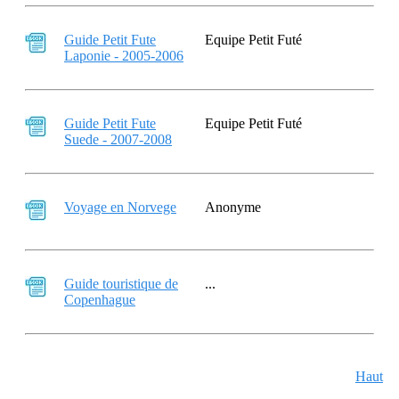
Guide Petit Fute
Equipe Petit Futé
Laponie - 2005-2006
Guide Petit Fute
Equipe Petit Futé
Suede - 2007-2008
Voyage en Norvege
Anonyme
Guide touristique de
...
Copenhague
Haut