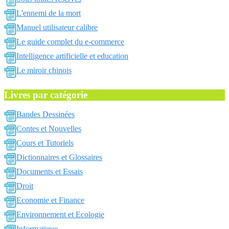
L'ennemi de la mort
Manuel utilisateur calibre
Le guide complet du e-commerce
Intelligence artificielle et education
Le miroir chinois
Livres par catégorie
Bandes Dessinées
Contes et Nouvelles
Cours et Tutoriels
Dictionnaires et Glossaires
Documents et Essais
Droit
Economie et Finance
Environnement et Ecologie
Informatique