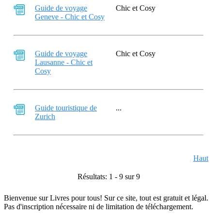
Guide de voyage
Chic et Cosy
Geneve - Chic et Cosy
Guide de voyage
Chic et Cosy
Lausanne - Chic et
Cosy
Guide touristique de
...
Zurich
Haut
Résultats: 1 - 9 sur 9
Bienvenue sur Livres pour tous! Sur ce site, tout est gratuit et légal.
Pas d'inscription nécessaire ni de limitation de téléchargement.