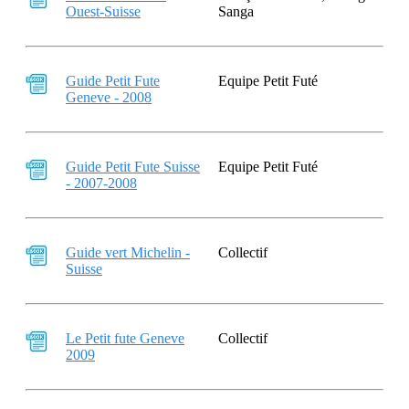
Ouest-Suisse
Sanga
Guide Petit Fute
Equipe Petit Futé
Geneve - 2008
Guide Petit Fute Suisse
Equipe Petit Futé
- 2007-2008
Guide vert Michelin -
Collectif
Suisse
Le Petit fute Geneve
Collectif
2009