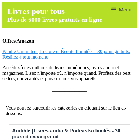
Livres pour tous
Plus de 6000 livres gratuits en ligne
Offres Amazon
Kindle Unlimited | Lecture et Écoute Illimitées - 30 jours gratuits.
Résiliez à tout moment.
Accédez à des millions de livres numériques, livres audio et
magazines. Lisez n'importe où, n'importe quand. Profitez des best-
sellers, nouveautés et plus sur tous vos appareils.
______________
Vous pouvez parcourir les categories en cliquant sur le lien ci-
dessous:
Audible | Livres audio & Podcasts illimités - 30
jours d'essai gratuit