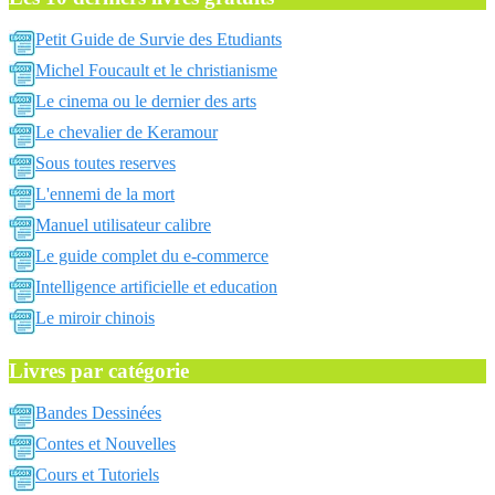
Petit Guide de Survie des Etudiants
Michel Foucault et le christianisme
Le cinema ou le dernier des arts
Le chevalier de Keramour
Sous toutes reserves
L'ennemi de la mort
Manuel utilisateur calibre
Le guide complet du e-commerce
Intelligence artificielle et education
Le miroir chinois
Livres par catégorie
Bandes Dessinées
Contes et Nouvelles
Cours et Tutoriels