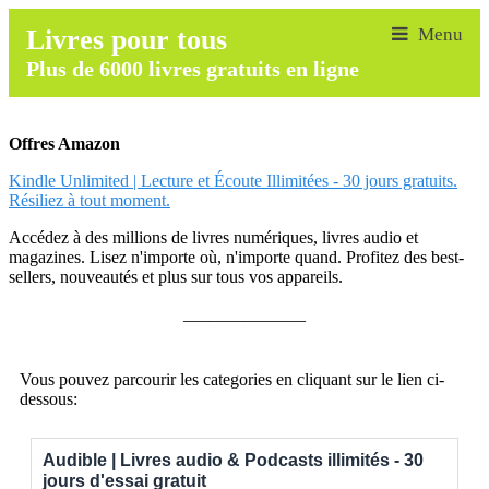
Livres pour tous
Plus de 6000 livres gratuits en ligne
Offres Amazon
Kindle Unlimited | Lecture et Écoute Illimitées - 30 jours gratuits.
Résiliez à tout moment.
Accédez à des millions de livres numériques, livres audio et
magazines. Lisez n'importe où, n'importe quand. Profitez des best-
sellers, nouveautés et plus sur tous vos appareils.
______________
Vous pouvez parcourir les categories en cliquant sur le lien ci-
dessous:
Audible | Livres audio & Podcasts illimités - 30
jours d'essai gratuit