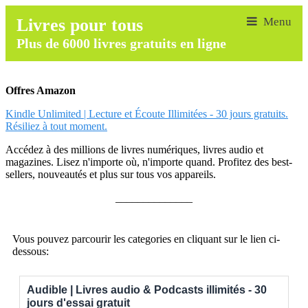
Livres pour tous
Plus de 6000 livres gratuits en ligne
Offres Amazon
Kindle Unlimited | Lecture et Écoute Illimitées - 30 jours gratuits.
Résiliez à tout moment.
Accédez à des millions de livres numériques, livres audio et
magazines. Lisez n'importe où, n'importe quand. Profitez des best-
sellers, nouveautés et plus sur tous vos appareils.
______________
Vous pouvez parcourir les categories en cliquant sur le lien ci-
dessous:
Audible | Livres audio & Podcasts illimités - 30
jours d'essai gratuit