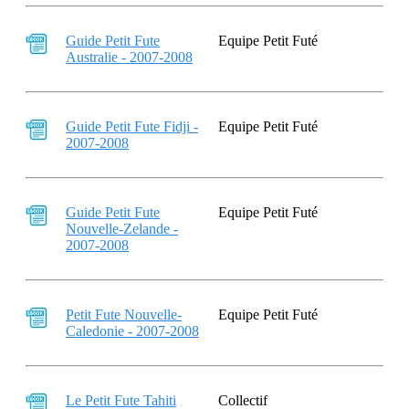
Guide Petit Fute
Equipe Petit Futé
Australie - 2007-2008
Guide Petit Fute Fidji -
Equipe Petit Futé
2007-2008
Guide Petit Fute
Equipe Petit Futé
Nouvelle-Zelande -
2007-2008
Petit Fute Nouvelle-
Equipe Petit Futé
Caledonie - 2007-2008
Le Petit Fute Tahiti
Collectif