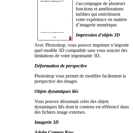
s'accompagne de plusieurs
fonctions et améliorations
inédites qui enrichissent
votre expérience en matière
d’imagerie numérique.
Impression d'objets 3D
Avec Photoshop, vous pouvez imprimer n’importe
quel modèle 3D compatible sans vous soucier des
limitations de votre imprimante 3D.
Déformation de perspective
Photoshop vous permet de modifier facilement la
perspective des images
Objets dynamiques liés
Vous pouvez désormais créer des objets
dynamiques liés dont le contenu est référencé dans
des fichiers image externes.
Imagerie 3D
Adobe Camera Raw