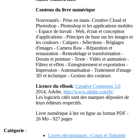
Contenu du livre numérique
Nouveautés - Prise en main- Creative Cloud et
Photoshop - Photoshop et les applications mobiles
- Espace de travail - Web, écran et conception
d'applications - Principes de base sur les images et
les couleurs - Calques - Sélections - Réglages
d'images - Camera Raw - Réparation et
restauration - Remodelage et transformation -
Dessin et peinture - Texte - Vidéo et animation -
Filtres et effets - Enregistrement et exportation -
Impression - Automatisation - Traitement d'image
3D et technique - Gestion des couleurs
Licence du eBook
:
Creative Commons 3.0
2014, Adobe,
http://www.adobe.com/fr/
Les logiciels cités sont des marques déposées de
leurs éditeurs respectifs.
Livre numérique à lire en ligne au format PDF -
26 Mo - 927 pages
Catégorie
:
Livres electroniques / Cours et Tutoriels