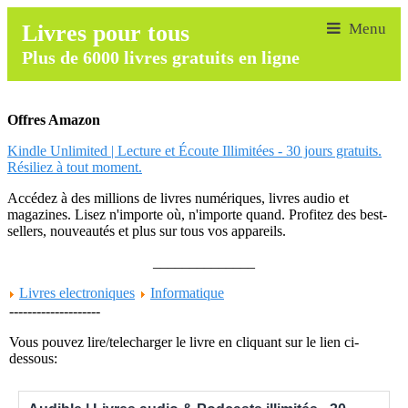
Livres pour tous
Plus de 6000 livres gratuits en ligne
Offres Amazon
Kindle Unlimited | Lecture et Écoute Illimitées - 30 jours gratuits.
Résiliez à tout moment.
Accédez à des millions de livres numériques, livres audio et
magazines. Lisez n'importe où, n'importe quand. Profitez des best-
sellers, nouveautés et plus sur tous vos appareils.
______________
Livres electroniques
Informatique
--------------------
Vous pouvez lire/telecharger le livre en cliquant sur le lien ci-
dessous: