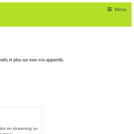
tés et plus sur tous vos appareils.
utez en streaming ou