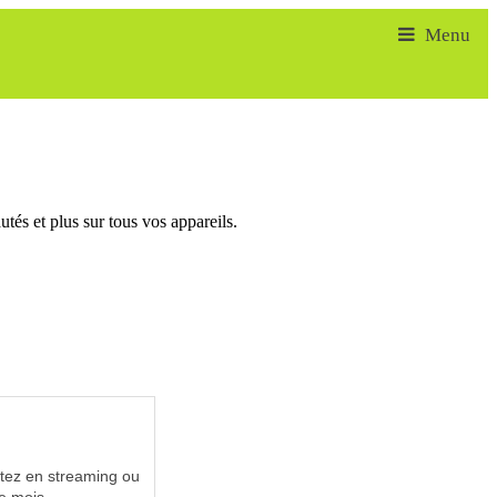
tés et plus sur tous vos appareils.
utez en streaming ou