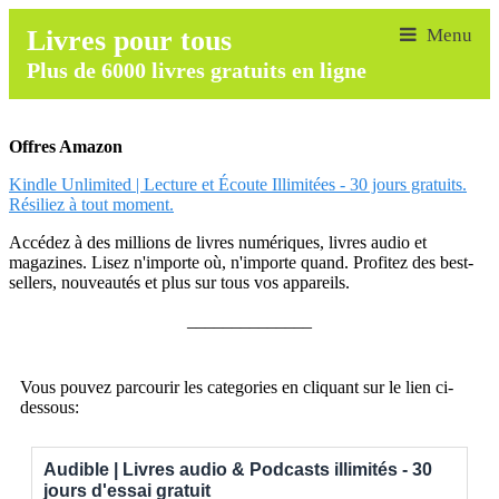
Livres pour tous
Plus de 6000 livres gratuits en ligne
Offres Amazon
Kindle Unlimited | Lecture et Écoute Illimitées - 30 jours gratuits.
Résiliez à tout moment.
Accédez à des millions de livres numériques, livres audio et
magazines. Lisez n'importe où, n'importe quand. Profitez des best-
sellers, nouveautés et plus sur tous vos appareils.
______________
Vous pouvez parcourir les categories en cliquant sur le lien ci-
dessous:
Audible | Livres audio & Podcasts illimités - 30
jours d'essai gratuit