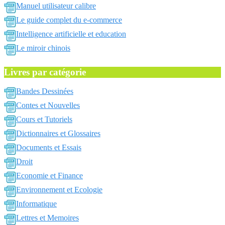
Manuel utilisateur calibre
Le guide complet du e-commerce
Intelligence artificielle et education
Le miroir chinois
Livres par catégorie
Bandes Dessinées
Contes et Nouvelles
Cours et Tutoriels
Dictionnaires et Glossaires
Documents et Essais
Droit
Economie et Finance
Environnement et Ecologie
Informatique
Lettres et Memoires