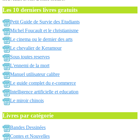
Les 10 derniers livres gratuits
Petit Guide de Survie des Etudiants
Michel Foucault et le christianisme
Le cinema ou le dernier des arts
Le chevalier de Keramour
Sous toutes reserves
L'ennemi de la mort
Manuel utilisateur calibre
Le guide complet du e-commerce
Intelligence artificielle et education
Le miroir chinois
Livres par catégorie
Bandes Dessinées
Contes et Nouvelles