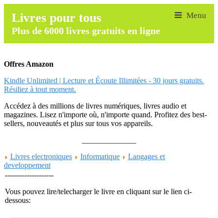
Livres pour tous
Plus de 6000 livres gratuits en ligne
Offres Amazon
Kindle Unlimited | Lecture et Écoute Illimitées - 30 jours gratuits.
Résiliez à tout moment.
Accédez à des millions de livres numériques, livres audio et
magazines. Lisez n'importe où, n'importe quand. Profitez des best-
sellers, nouveautés et plus sur tous vos appareils.
______________
Livres electroniques
Informatique
Langages et
developpement
--------------------
Vous pouvez lire/telecharger le livre en cliquant sur le lien ci-
dessous: