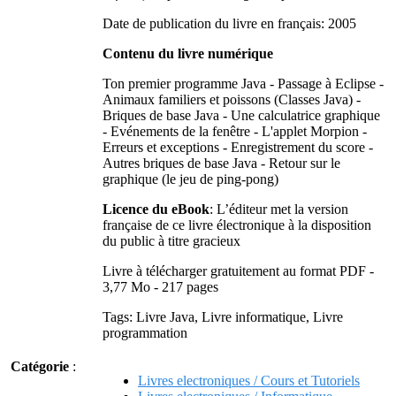
Date de publication du livre en français: 2005
Contenu du livre numérique
Ton premier programme Java - Passage à Eclipse -
Animaux familiers et poissons (Classes Java) -
Briques de base Java - Une calculatrice graphique
- Evénements de la fenêtre - L'applet Morpion -
Erreurs et exceptions - Enregistrement du score -
Autres briques de base Java - Retour sur le
graphique (le jeu de ping-pong)
Licence du eBook
: L’éditeur met la version
française de ce livre électronique à la disposition
du public à titre gracieux
Livre à télécharger gratuitement au format PDF -
3,77 Mo - 217 pages
Tags: Livre Java, Livre informatique, Livre
programmation
Catégorie
:
Livres electroniques / Cours et Tutoriels