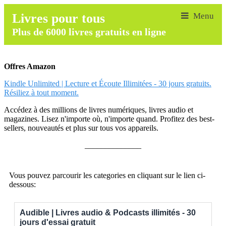
Livres pour tous
Plus de 6000 livres gratuits en ligne
Offres Amazon
Kindle Unlimited | Lecture et Écoute Illimitées - 30 jours gratuits.
Résiliez à tout moment.
Accédez à des millions de livres numériques, livres audio et
magazines. Lisez n'importe où, n'importe quand. Profitez des best-
sellers, nouveautés et plus sur tous vos appareils.
______________
Vous pouvez parcourir les categories en cliquant sur le lien ci-
dessous:
Audible | Livres audio & Podcasts illimités - 30
jours d'essai gratuit