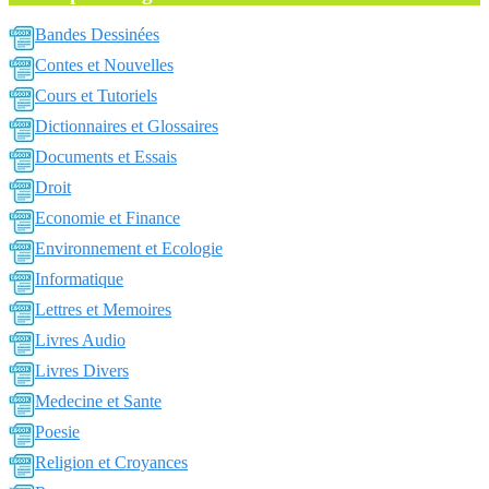
Bandes Dessinées
Contes et Nouvelles
Cours et Tutoriels
Dictionnaires et Glossaires
Documents et Essais
Droit
Economie et Finance
Environnement et Ecologie
Informatique
Lettres et Memoires
Livres Audio
Livres Divers
Medecine et Sante
Poesie
Religion et Croyances