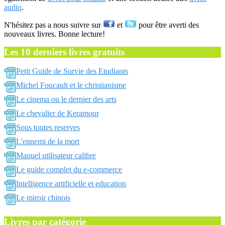
audio
.
N'hésitez pas a nous suivre sur
et
pour être averti des
nouveaux livres. Bonne lecture!
Les 10 derniers livres gratuits
Petit Guide de Survie des Etudiants
Michel Foucault et le christianisme
Le cinema ou le dernier des arts
Le chevalier de Keramour
Sous toutes reserves
L'ennemi de la mort
Manuel utilisateur calibre
Le guide complet du e-commerce
Intelligence artificielle et education
Le miroir chinois
Livres par catégorie