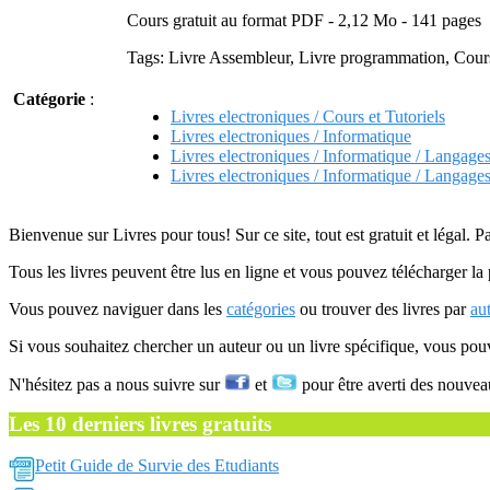
Cours gratuit au format PDF - 2,12 Mo - 141 pages
Tags: Livre Assembleur, Livre programmation, Cour
Catégorie
:
Livres electroniques / Cours et Tutoriels
Livres electroniques / Informatique
Livres electroniques / Informatique / Langage
Livres electroniques / Informatique / Langag
Bienvenue sur Livres pour tous! Sur ce site, tout est gratuit et légal. P
Tous les livres peuvent être lus en ligne et vous pouvez télécharger la 
Vous pouvez naviguer dans les
catégories
ou trouver des livres par
au
Si vous souhaitez chercher un auteur ou un livre spécifique, vous po
N'hésitez pas a nous suivre sur
et
pour être averti des nouvea
Les 10 derniers livres gratuits
Petit Guide de Survie des Etudiants