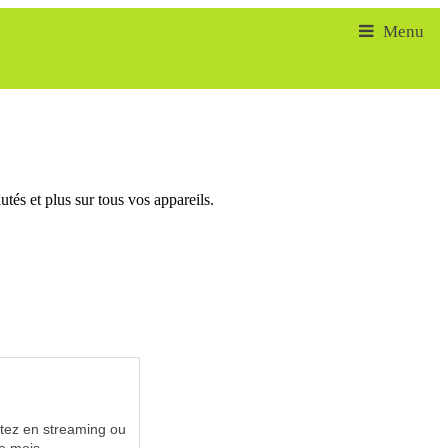
tés et plus sur tous vos appareils.
utez en streaming ou