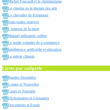
Michel Foucault et le christianisme
Le cinema ou le dernier des arts
Le chevalier de Keramour
Sous toutes reserves
L'ennemi de la mort
Manuel utilisateur calibre
Le guide complet du e-commerce
Intelligence artificielle et education
Le miroir chinois
Livres par catégorie
Bandes Dessinées
Contes et Nouvelles
Cours et Tutoriels
Dictionnaires et Glossaires
Documents et Essais