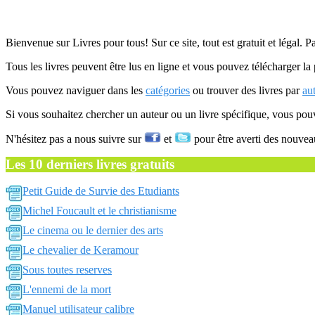
Bienvenue sur Livres pour tous! Sur ce site, tout est gratuit et légal. P
Tous les livres peuvent être lus en ligne et vous pouvez télécharger la 
Vous pouvez naviguer dans les
catégories
ou trouver des livres par
au
Si vous souhaitez chercher un auteur ou un livre spécifique, vous po
N'hésitez pas a nous suivre sur
et
pour être averti des nouvea
Les 10 derniers livres gratuits
Petit Guide de Survie des Etudiants
Michel Foucault et le christianisme
Le cinema ou le dernier des arts
Le chevalier de Keramour
Sous toutes reserves
L'ennemi de la mort
Manuel utilisateur calibre