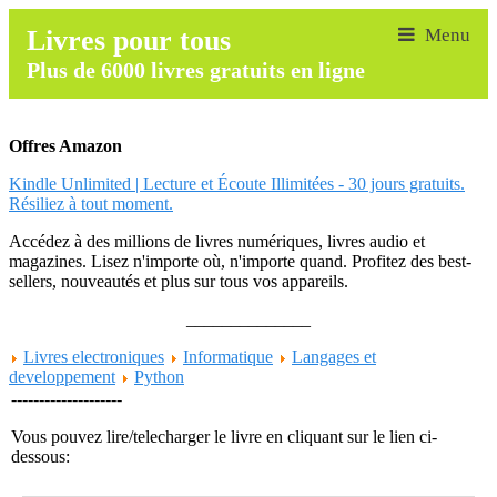
Livres pour tous
Plus de 6000 livres gratuits en ligne
Offres Amazon
Kindle Unlimited | Lecture et Écoute Illimitées - 30 jours gratuits.
Résiliez à tout moment.
Accédez à des millions de livres numériques, livres audio et
magazines. Lisez n'importe où, n'importe quand. Profitez des best-
sellers, nouveautés et plus sur tous vos appareils.
______________
Livres electroniques
Informatique
Langages et
developpement
Python
--------------------
Vous pouvez lire/telecharger le livre en cliquant sur le lien ci-
dessous: