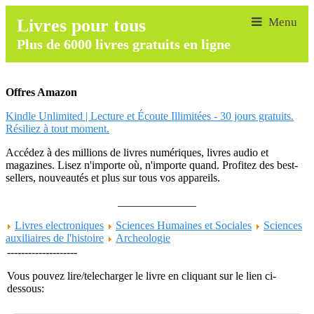
Livres pour tous
Plus de 6000 livres gratuits en ligne
Offres Amazon
Kindle Unlimited | Lecture et Écoute Illimitées - 30 jours gratuits.
Résiliez à tout moment.
Accédez à des millions de livres numériques, livres audio et
magazines. Lisez n'importe où, n'importe quand. Profitez des best-
sellers, nouveautés et plus sur tous vos appareils.
______________
Livres electroniques
Sciences Humaines et Sociales
Sciences
auxiliaires de l'histoire
Archeologie
--------------------
Vous pouvez lire/telecharger le livre en cliquant sur le lien ci-
dessous: