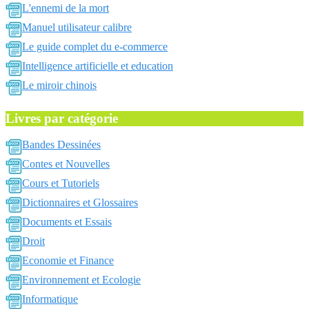
L'ennemi de la mort
Manuel utilisateur calibre
Le guide complet du e-commerce
Intelligence artificielle et education
Le miroir chinois
Livres par catégorie
Bandes Dessinées
Contes et Nouvelles
Cours et Tutoriels
Dictionnaires et Glossaires
Documents et Essais
Droit
Economie et Finance
Environnement et Ecologie
Informatique