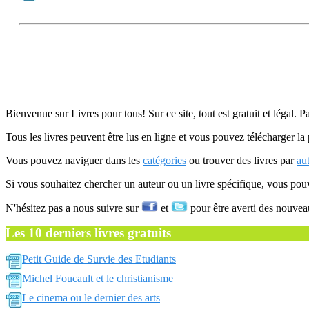
Bienvenue sur Livres pour tous! Sur ce site, tout est gratuit et légal. P
Tous les livres peuvent être lus en ligne et vous pouvez télécharger la 
Vous pouvez naviguer dans les
catégories
ou trouver des livres par
au
Si vous souhaitez chercher un auteur ou un livre spécifique, vous po
N'hésitez pas a nous suivre sur
et
pour être averti des nouvea
Les 10 derniers livres gratuits
Petit Guide de Survie des Etudiants
Michel Foucault et le christianisme
Le cinema ou le dernier des arts