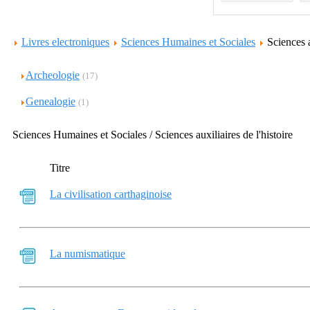
Livres electroniques
Sciences Humaines et Sociales
Sciences a
Archeologie
(17)
Genealogie
(1)
Sciences Humaines et Sociales / Sciences auxiliaires de l'histoire
Titre
La civilisation carthaginoise
La numismatique