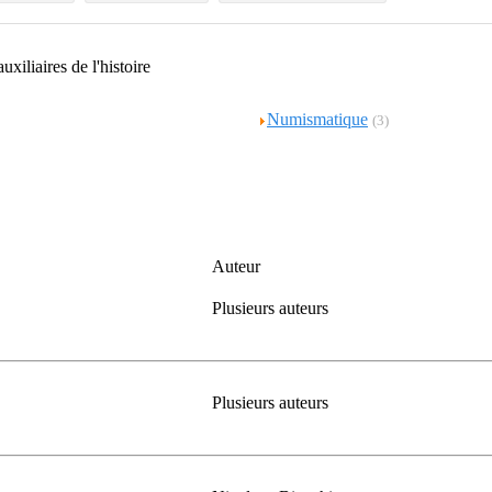
uxiliaires de l'histoire
Numismatique
(3)
Auteur
Plusieurs auteurs
Plusieurs auteurs