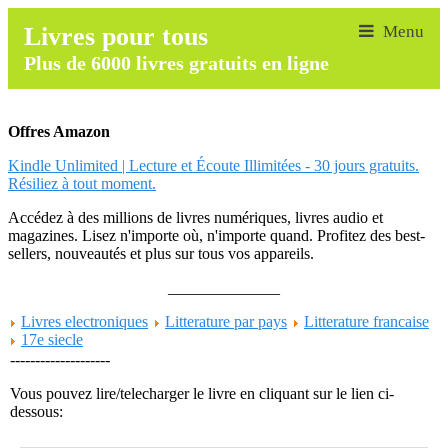
Livres pour tous
Plus de 6000 livres gratuits en ligne
Offres Amazon
Kindle Unlimited | Lecture et Écoute Illimitées - 30 jours gratuits.
Résiliez à tout moment.
Accédez à des millions de livres numériques, livres audio et
magazines. Lisez n'importe où, n'importe quand. Profitez des best-
sellers, nouveautés et plus sur tous vos appareils.
______________
Livres electroniques
Litterature par pays
Litterature francaise
17e siecle
--------------------
Vous pouvez lire/telecharger le livre en cliquant sur le lien ci-
dessous: