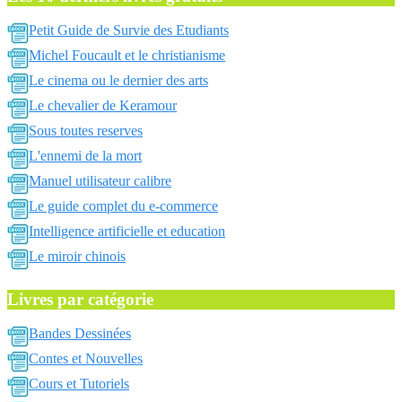
Petit Guide de Survie des Etudiants
Michel Foucault et le christianisme
Le cinema ou le dernier des arts
Le chevalier de Keramour
Sous toutes reserves
L'ennemi de la mort
Manuel utilisateur calibre
Le guide complet du e-commerce
Intelligence artificielle et education
Le miroir chinois
Livres par catégorie
Bandes Dessinées
Contes et Nouvelles
Cours et Tutoriels