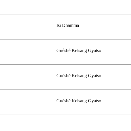
Isi Dhamma
Guéshé Kelsang Gyatso
Guéshé Kelsang Gyatso
Guéshé Kelsang Gyatso