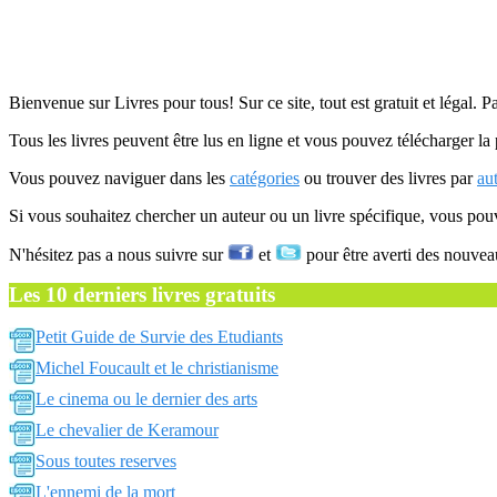
Bienvenue sur Livres pour tous! Sur ce site, tout est gratuit et légal. P
Tous les livres peuvent être lus en ligne et vous pouvez télécharger la 
Vous pouvez naviguer dans les
catégories
ou trouver des livres par
au
Si vous souhaitez chercher un auteur ou un livre spécifique, vous po
N'hésitez pas a nous suivre sur
et
pour être averti des nouvea
Les 10 derniers livres gratuits
Petit Guide de Survie des Etudiants
Michel Foucault et le christianisme
Le cinema ou le dernier des arts
Le chevalier de Keramour
Sous toutes reserves
L'ennemi de la mort