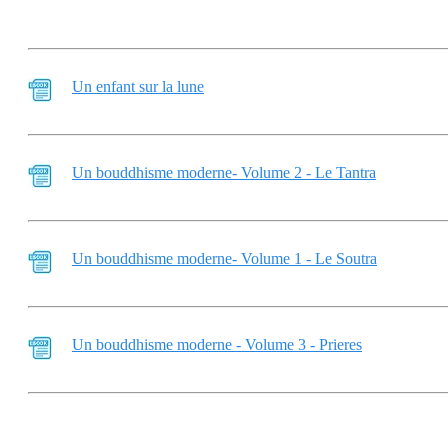
Un enfant sur la lune
Un bouddhisme moderne- Volume 2 - Le Tantra
Un bouddhisme moderne- Volume 1 - Le Soutra
Un bouddhisme moderne - Volume 3 - Prieres