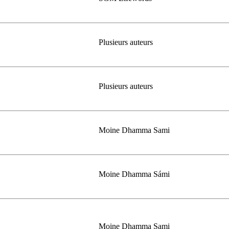
Plusieurs auteurs
Plusieurs auteurs
Moine Dhamma Sami
Moine Dhamma Sámi
Moine Dhamma Sami