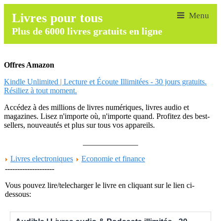
Livres pour tous
Plus de 6000 livres gratuits en ligne
Offres Amazon
Kindle Unlimited | Lecture et Écoute Illimitées - 30 jours gratuits.
Résiliez à tout moment.
Accédez à des millions de livres numériques, livres audio et
magazines. Lisez n'importe où, n'importe quand. Profitez des best-
sellers, nouveautés et plus sur tous vos appareils.
______________
Livres electroniques
Economie et finance
--------------------
Vous pouvez lire/telecharger le livre en cliquant sur le lien ci-
dessous: