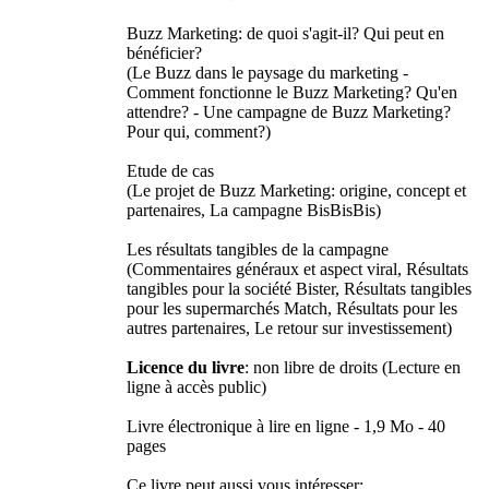
Buzz Marketing: de quoi s'agit-il? Qui peut en
bénéficier?
(Le Buzz dans le paysage du marketing -
Comment fonctionne le Buzz Marketing? Qu'en
attendre? - Une campagne de Buzz Marketing?
Pour qui, comment?)
Etude de cas
(Le projet de Buzz Marketing: origine, concept et
partenaires, La campagne BisBisBis)
Les résultats tangibles de la campagne
(Commentaires généraux et aspect viral, Résultats
tangibles pour la société Bister, Résultats tangibles
pour les supermarchés Match, Résultats pour les
autres partenaires, Le retour sur investissement)
Licence du livre
: non libre de droits (Lecture en
ligne à accès public)
Livre électronique à lire en ligne - 1,9 Mo - 40
pages
Ce livre peut aussi vous intéresser: