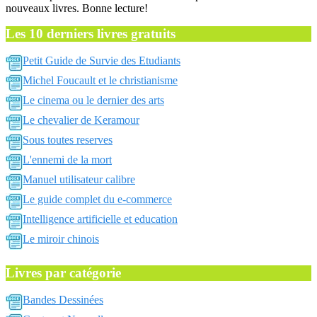
nouveaux livres. Bonne lecture!
Les 10 derniers livres gratuits
Petit Guide de Survie des Etudiants
Michel Foucault et le christianisme
Le cinema ou le dernier des arts
Le chevalier de Keramour
Sous toutes reserves
L'ennemi de la mort
Manuel utilisateur calibre
Le guide complet du e-commerce
Intelligence artificielle et education
Le miroir chinois
Livres par catégorie
Bandes Dessinées