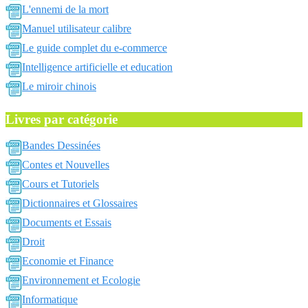
L'ennemi de la mort
Manuel utilisateur calibre
Le guide complet du e-commerce
Intelligence artificielle et education
Le miroir chinois
Livres par catégorie
Bandes Dessinées
Contes et Nouvelles
Cours et Tutoriels
Dictionnaires et Glossaires
Documents et Essais
Droit
Economie et Finance
Environnement et Ecologie
Informatique