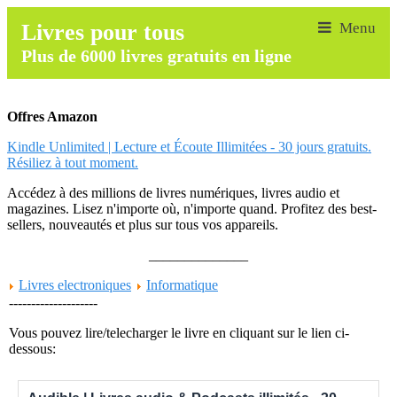
Livres pour tous
Plus de 6000 livres gratuits en ligne
Offres Amazon
Kindle Unlimited | Lecture et Écoute Illimitées - 30 jours gratuits.
Résiliez à tout moment.
Accédez à des millions de livres numériques, livres audio et
magazines. Lisez n'importe où, n'importe quand. Profitez des best-
sellers, nouveautés et plus sur tous vos appareils.
______________
Livres electroniques
Informatique
--------------------
Vous pouvez lire/telecharger le livre en cliquant sur le lien ci-
dessous: