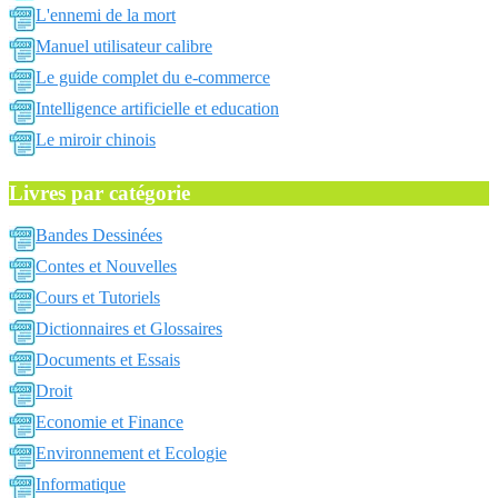
L'ennemi de la mort
Manuel utilisateur calibre
Le guide complet du e-commerce
Intelligence artificielle et education
Le miroir chinois
Livres par catégorie
Bandes Dessinées
Contes et Nouvelles
Cours et Tutoriels
Dictionnaires et Glossaires
Documents et Essais
Droit
Economie et Finance
Environnement et Ecologie
Informatique