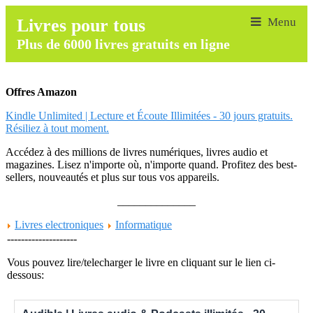
Livres pour tous
Plus de 6000 livres gratuits en ligne
Offres Amazon
Kindle Unlimited | Lecture et Écoute Illimitées - 30 jours gratuits.
Résiliez à tout moment.
Accédez à des millions de livres numériques, livres audio et
magazines. Lisez n'importe où, n'importe quand. Profitez des best-
sellers, nouveautés et plus sur tous vos appareils.
______________
Livres electroniques
Informatique
--------------------
Vous pouvez lire/telecharger le livre en cliquant sur le lien ci-
dessous: